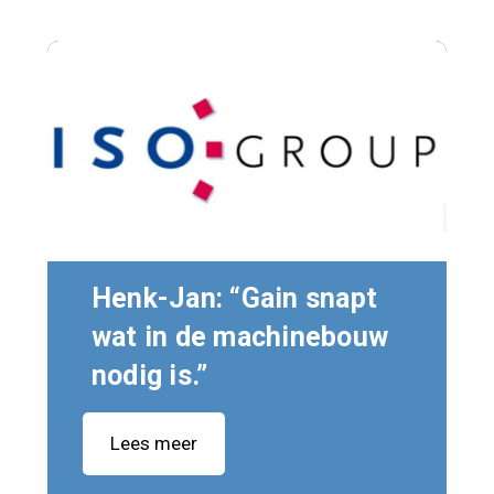
Henk-Jan: “Gain snapt
wat in de machinebouw
nodig is.”
Lees meer