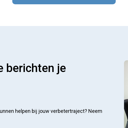
 berichten je
 kunnen helpen bij jouw verbetertraject? Neem