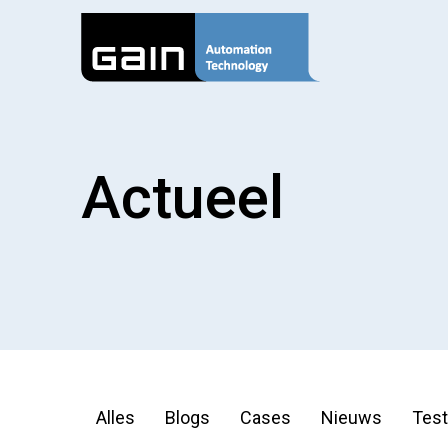
Actueel
Alles
Blogs
Cases
Nieuws
Test