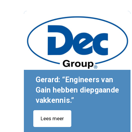
Gerard: “Engineers van
Gain hebben diepgaande
vakkennis.”
Lees meer