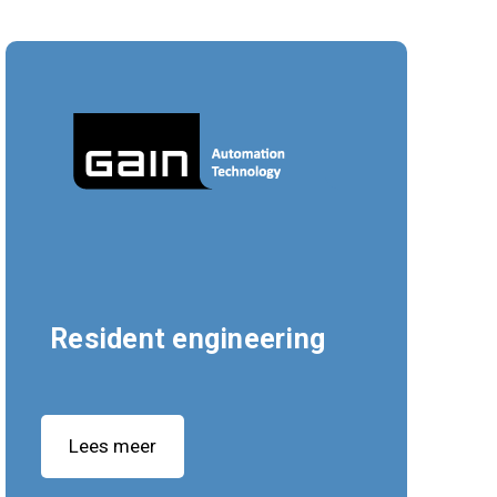
Resident engineering
Lees meer