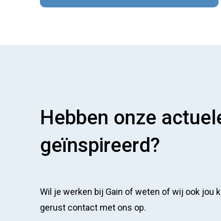
Hebben onze actuele
geïnspireerd?
Wil je werken bij Gain of weten of wij ook jou
gerust contact met ons op.