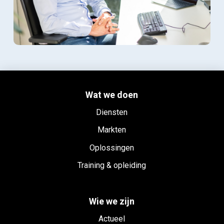
Wat we doen
Diensten
Markten
Oplossingen
Training & opleiding
Wie we zijn
Actueel