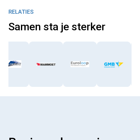
RELATIES
Samen sta je sterker