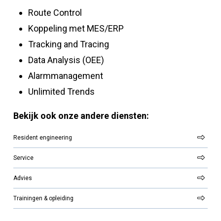
Route Control
Koppeling met MES/ERP
Tracking and Tracing
Data Analysis (OEE)
Alarmmanagement
Unlimited Trends
Bekijk ook onze andere diensten:
Resident engineering
Service
Advies
Trainingen & opleiding