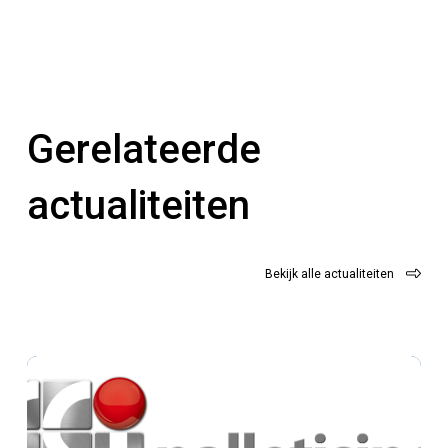
Gerelateerde
actualiteiten
Bekijk alle actualiteiten