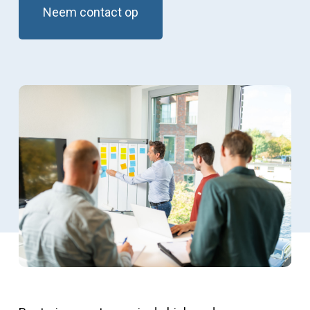
Neem contact op