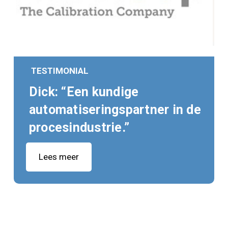
TESTIMONIAL
Dick: “Een kundige
automatiseringspartner in de
procesindustrie.”
Lees meer