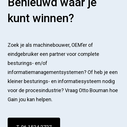
Benieuwd waar je
kunt winnen?
Zoek je als machinebouwer, OEM’er of
eindgebruiker een partner voor complete
besturings- en/of
informatiemanagementsystemen? Of heb je een
kleiner besturings- en informatiesysteem nodig
voor de procesindustrie? Vraag Otto Bouman hoe
Gain jou kan helpen.