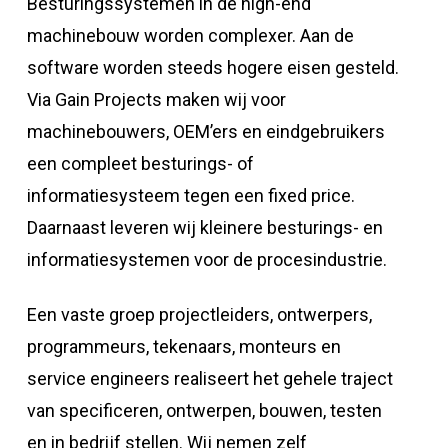
Besturingssystemen in de high-end
machinebouw worden complexer. Aan de
software worden steeds hogere eisen gesteld.
Via Gain Projects maken wij voor
machinebouwers, OEM’ers en eindgebruikers
een compleet besturings- of
informatiesysteem tegen een fixed price.
Daarnaast leveren wij kleinere besturings- en
informatiesystemen voor de procesindustrie.
Een vaste groep projectleiders, ontwerpers,
programmeurs, tekenaars, monteurs en
service engineers realiseert het gehele traject
van specificeren, ontwerpen, bouwen, testen
en in bedrijf stellen. Wij nemen zelf