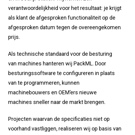
verantwoordelijkheid voor het resultaat: je krijgt
als klant de afgesproken functionaliteit op de
afgesproken datum tegen de overeengekomen
prijs.
Als technische standaard voor de besturing
van machines hanteren wij PackML. Door
besturingssoftware te configureren in plaats
van te programmeren, kunnen
machinebouwers en OEM’ers nieuwe
machines sneller naar de markt brengen.
Projecten waarvan de specificaties niet op
voorhand vastliggen, realiseren wij op basis van