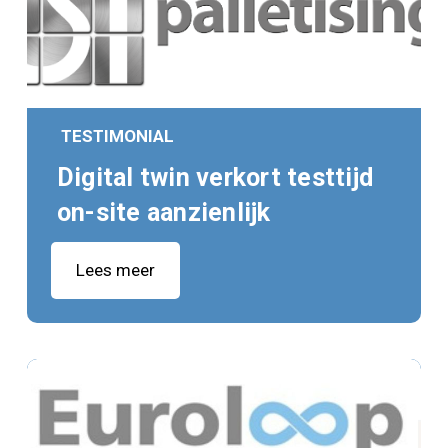
TESTIMONIAL
Digital twin verkort testtijd
on-site aanzienlijk
Lees meer