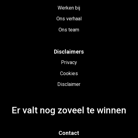
Werken bij
Ons verhaal
Ons team
Disclaimers
Privacy
Cookies
Disclaimer
Er valt nog zoveel te winnen
Contact