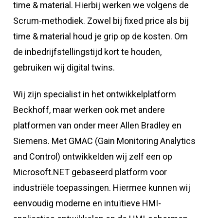
time & material. Hierbij werken we volgens de
Scrum-methodiek. Zowel bij fixed price als bij
time & material houd je grip op de kosten. Om
de inbedrijfstellingstijd kort te houden,
gebruiken wij digital twins.
Wij zijn specialist in het ontwikkelplatform
Beckhoff, maar werken ook met andere
platformen van onder meer Allen Bradley en
Siemens. Met GMAC (Gain Monitoring Analytics
and Control) ontwikkelden wij zelf een op
Microsoft.NET gebaseerd platform voor
industriële toepassingen. Hiermee kunnen wij
eenvoudig moderne en intuïtieve HMI-