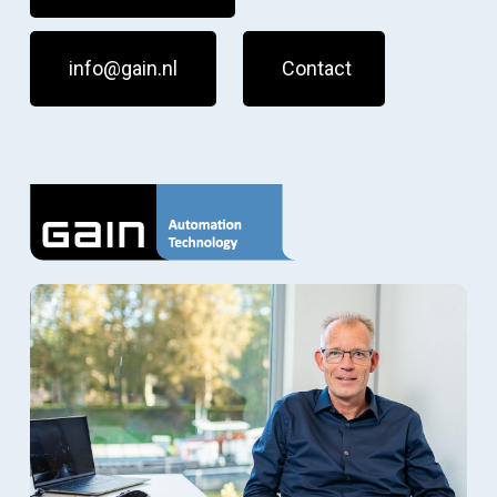
info@gain.nl
Contact