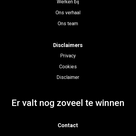
Werken bij
Ons verhaal
Ons team
Disclaimers
Privacy
Cookies
Disclaimer
Er valt nog zoveel te winnen
Contact