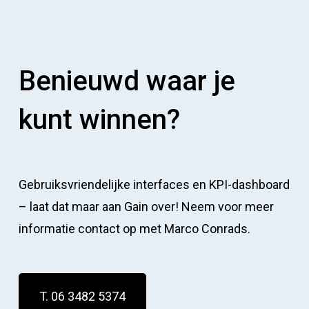
Benieuwd waar je
kunt winnen?
Gebruiksvriendelijke interfaces en KPI-dashboard
– laat dat maar aan Gain over! Neem voor meer
informatie contact op met Marco Conrads.
T. 06 3482 5374