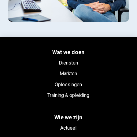
Wat we doen
Diensten
Markten
Oplossingen
Training & opleiding
Wie we zijn
Actueel