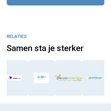
RELATIES
Samen sta je sterker