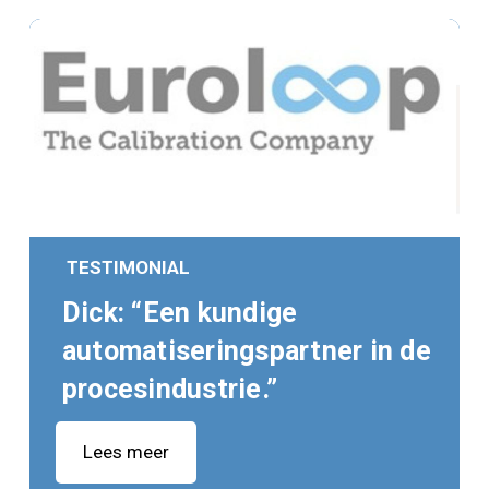
TESTIMONIAL
Dick: “Een kundige
automatiseringspartner in de
procesindustrie.”
Lees meer