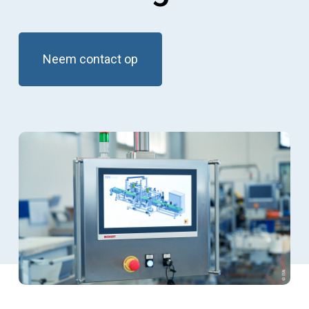
Neem contact op