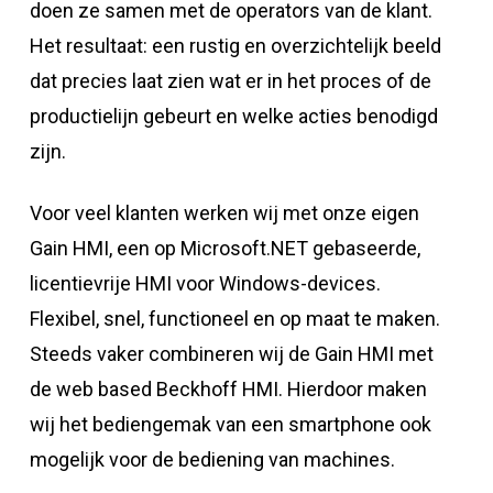
doen ze samen met de operators van de klant.
Het resultaat: een rustig en overzichtelijk beeld
dat precies laat zien wat er in het proces of de
productielijn gebeurt en welke acties benodigd
zijn.
Voor veel klanten werken wij met onze eigen
Gain HMI, een op Microsoft.NET gebaseerde,
licentievrije HMI voor Windows-devices.
Flexibel, snel, functioneel en op maat te maken.
Steeds vaker combineren wij de Gain HMI met
de web based Beckhoff HMI. Hierdoor maken
wij het bediengemak van een smartphone ook
mogelijk voor de bediening van machines.