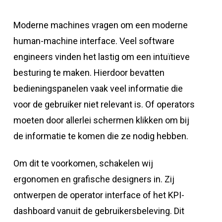
Moderne machines vragen om een moderne
human-machine interface. Veel software
engineers vinden het lastig om een intuïtieve
besturing te maken. Hierdoor bevatten
bedieningspanelen vaak veel informatie die
voor de gebruiker niet relevant is. Of operators
moeten door allerlei schermen klikken om bij
de informatie te komen die ze nodig hebben.
Om dit te voorkomen, schakelen wij
ergonomen en grafische designers in. Zij
ontwerpen de operator interface of het KPI-
dashboard vanuit de gebruikersbeleving. Dit