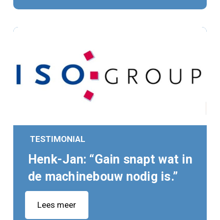
TESTIMONIAL
Henk-Jan: “Gain snapt wat in
de machinebouw nodig is.”
Lees meer