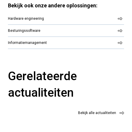
Bekijk ook onze andere oplossingen:
Hardware engineering
Besturingssoftware
Informatiemanagement
Gerelateerde
actualiteiten
Bekijk alle actualiteiten