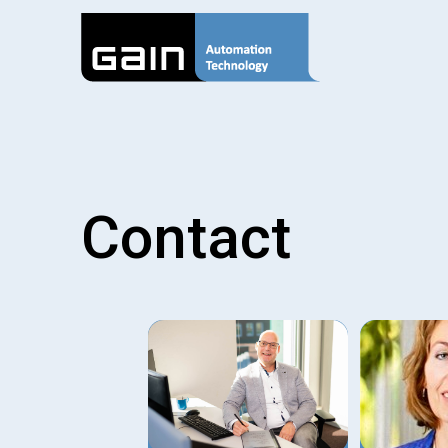
Contact