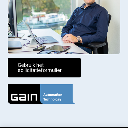
Gebruik het
sollicitatieformulier