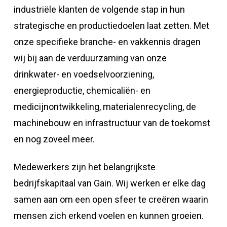
industriële klanten de volgende stap in hun
strategische en productiedoelen laat zetten. Met
onze specifieke branche- en vakkennis dragen
wij bij aan de verduurzaming van onze
drinkwater- en voedselvoorziening,
energieproductie, chemicaliën- en
medicijnontwikkeling, materialenrecycling, de
machinebouw en infrastructuur van de toekomst
en nog zoveel meer.
Medewerkers zijn het belangrijkste
bedrijfskapitaal van Gain. Wij werken er elke dag
samen aan om een open sfeer te creëren waarin
mensen zich erkend voelen en kunnen groeien.