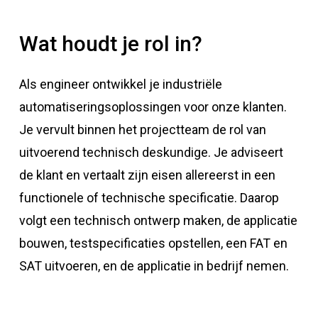
Wat houdt je rol in?
Als engineer ontwikkel je industriële
automatiseringsoplossingen voor onze klanten.
Je vervult binnen het projectteam de rol van
uitvoerend technisch deskundige. Je adviseert
de klant en vertaalt zijn eisen allereerst in een
functionele of technische specificatie. Daarop
volgt een technisch ontwerp maken, de applicatie
bouwen, testspecificaties opstellen, een FAT en
SAT uitvoeren, en de applicatie in bedrijf nemen.