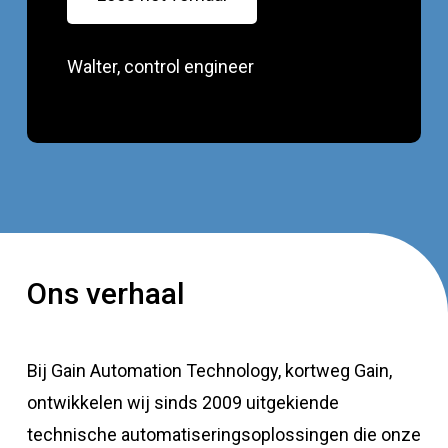
Walter, control engineer
Ons verhaal
Bij Gain Automation Technology, kortweg Gain,
ontwikkelen wij sinds 2009 uitgekiende
technische automatiseringsoplossingen die onze