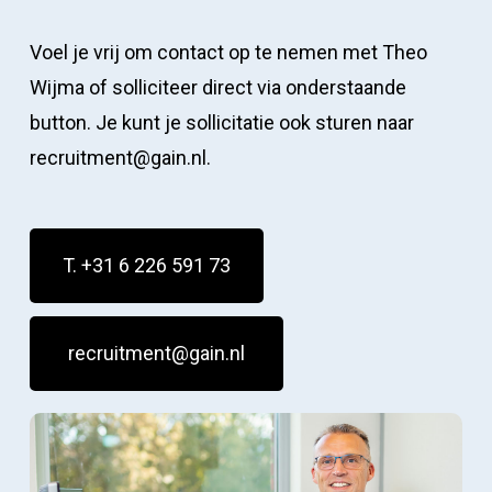
Voel je vrij om contact op te nemen met Theo
Wijma of solliciteer direct via onderstaande
button. Je kunt je sollicitatie ook sturen naar
recruitment@gain.nl.
T. +31 6 226 591 73
recruitment@gain.nl