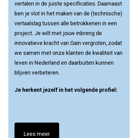
vertalen in de juiste specificaties. Daarnaast
ben je vlot in het maken van de (technische)
vertaalslag tussen alle betrokkenen in een
project. Je wilt met jouw inbreng de
innovatieve kracht van Gain vergroten, zodat
we samen met onze klanten de kwaliteit van
leven in Nederland en daarbuiten kunnen
blijven verbeteren.
Je herkent jezelf in het volgende profiel:
Lees meer