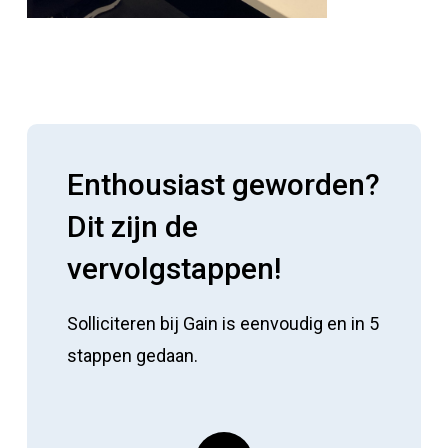
Enthousiast geworden?
Dit zijn de
vervolgstappen!
Solliciteren bij Gain is eenvoudig en in 5
stappen gedaan.