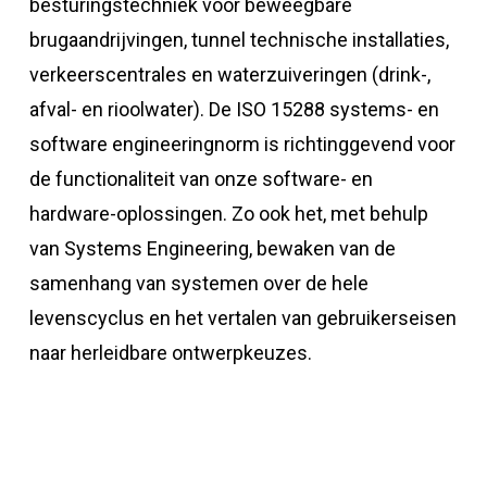
besturingstechniek voor beweegbare
brugaandrijvingen, tunnel technische installaties,
verkeerscentrales en waterzuiveringen (drink-,
afval- en rioolwater). De ISO 15288 systems- en
software engineeringnorm is richtinggevend voor
de functionaliteit van onze software- en
hardware-oplossingen. Zo ook het, met behulp
van Systems Engineering, bewaken van de
samenhang van systemen over de hele
levenscyclus en het vertalen van gebruikerseisen
naar herleidbare ontwerpkeuzes.