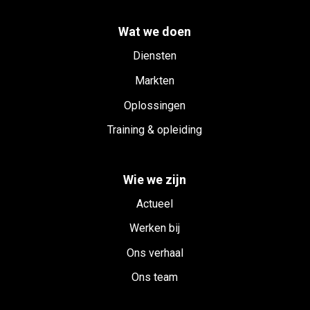
Wat we doen
Diensten
Markten
Oplossingen
Training & opleiding
Wie we zijn
Actueel
Werken bij
Ons verhaal
Ons team