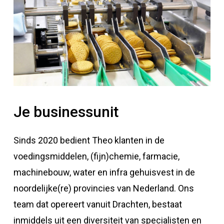
Je businessunit
Sinds 2020 bedient Theo klanten in de
voedingsmiddelen, (fijn)chemie, farmacie,
machinebouw, water en infra gehuisvest in de
noordelijke(re) provincies van Nederland. Ons
team dat opereert vanuit Drachten, bestaat
inmiddels uit een diversiteit van specialisten en