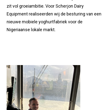
zit vol groeiambitie. Voor Scherjon Dairy
Equipment realiseerden wij de besturing van een
nieuwe mobiele yoghurtfabriek voor de
Nigeriaanse lokale markt.