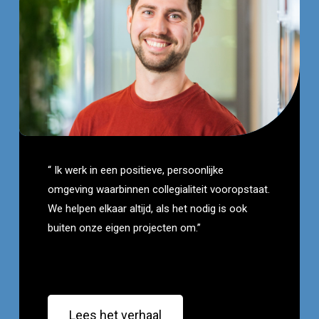
“ Ik werk in een positieve, persoonlijke
omgeving waarbinnen collegialiteit vooropstaat.
We helpen elkaar altijd, als het nodig is ook
buiten onze eigen projecten om.”
Lees het verhaal