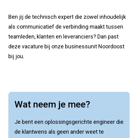
Ben jij de technisch expert die zowel inhoudelijk
als communicatief de verbinding maakt tussen
teamleden, klanten en leveranciers? Dan past
deze vacature bij onze businessunit Noordoost
bij jou.
Wat neem je mee?
Je bent een oplossingsgerichte engineer die
de klantwens als geen ander weet te