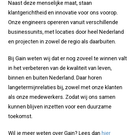
Naast deze menselijke maat, staan
klantgerichtheid en innovatie voor ons voorop.
Onze engineers opereren vanuit verschillende
businessunits, met locaties door heel Nederland
en projecten in zowel de regio als daarbuiten.
Bij Gain weten wij dat er nog zoveel te winnen valt
in het verbeteren van de kwaliteit van leven,
binnen en buiten Nederland. Daar horen
langetermijnrelaties bij, zowel met onze klanten
als onze medewerkers. Zodat wij ons samen
kunnen blijven inzetten voor een duurzame
toekomst.
Wil je meer weten over Gain? Lees dan
hier