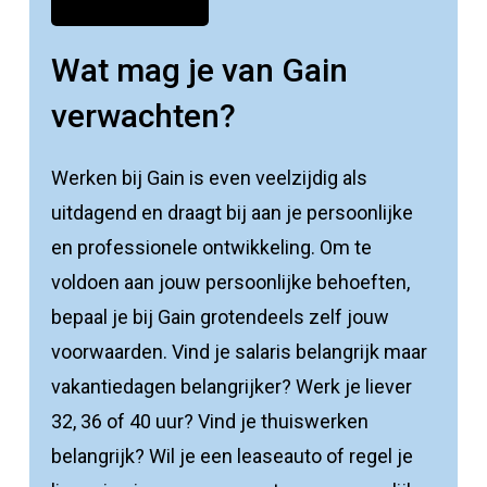
Wat mag je van Gain
verwachten?
Werken bij Gain is even veelzijdig als
uitdagend en draagt bij aan je persoonlijke
en professionele ontwikkeling. Om te
voldoen aan jouw persoonlijke behoeften,
bepaal je bij Gain grotendeels zelf jouw
voorwaarden. Vind je salaris belangrijk maar
vakantiedagen belangrijker? Werk je liever
32, 36 of 40 uur? Vind je thuiswerken
belangrijk? Wil je een leaseauto of regel je