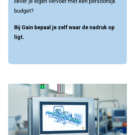
liever je eigen vervoer met een persoonlijk
budget?
Bij Gain bepaal je zelf waar de nadruk op
ligt.