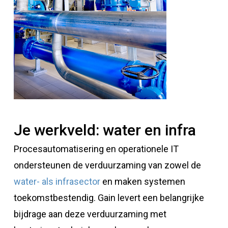
Je werkveld: water en infra
Procesautomatisering en operationele IT
ondersteunen de verduurzaming van zowel de
water- als infrasector
en maken systemen
toekomstbestendig. Gain levert een belangrijke
bijdrage aan deze verduurzaming met