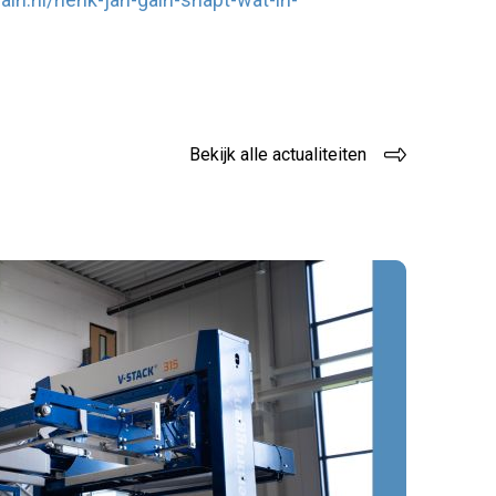
Bekijk alle actualiteiten