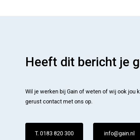
Heeft dit bericht je 
Wil je werken bij Gain of weten of wij ook jou
gerust contact met ons op.
T. 0183 820 300
info@gain.nl