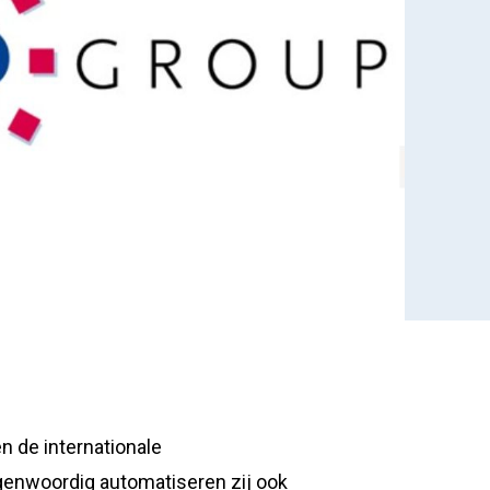
 de internationale
genwoordig automatiseren zij ook