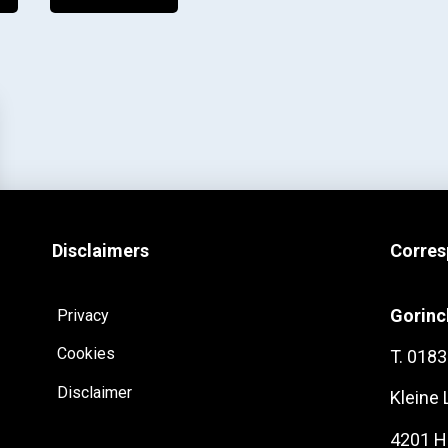
Disclaimers
Corres
Gorin
Privacy
Cookies
T. 0183
Disclaimer
Kleine
4201 H