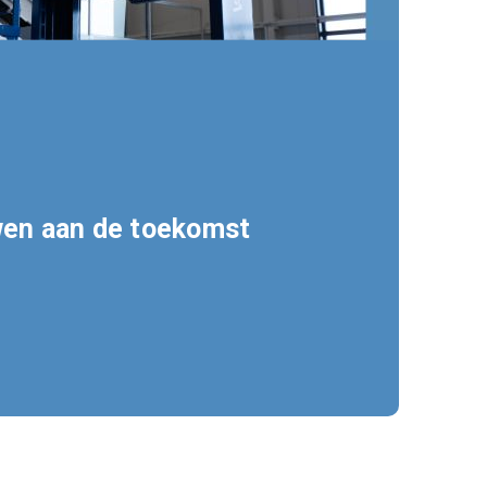
en aan de toekomst