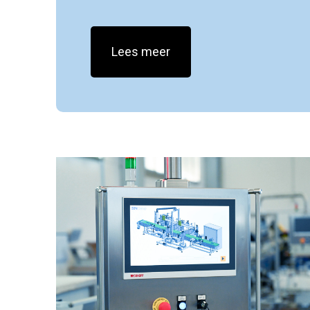
Lees meer