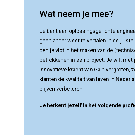
Wat neem je mee?
Je bent een oplossingsgerichte enginee
geen ander weet te vertalen in de juiste
ben je vlot in het maken van de (technis
betrokkenen in een project. Je wilt met
innovatieve kracht van Gain vergroten,
klanten de kwaliteit van leven in Neder
blijven verbeteren.
Je herkent jezelf in het volgende profi