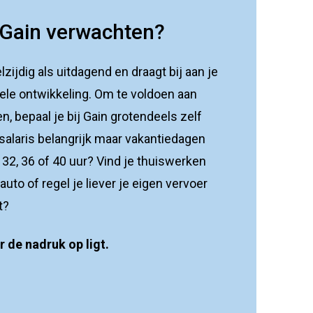
 Gain verwachten?
zijdig als uitdagend en draagt bij aan je
ele ontwikkeling. Om te voldoen aan
, bepaal je bij Gain grotendeels zelf
salaris belangrijk maar vakantiedagen
r 32, 36 of 40 uur? Vind je thuiswerken
auto of regel je liever je eigen vervoer
t?
r de nadruk op ligt.