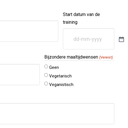
Start datum van de
training
Bijzondere maaltijdwensen
(Vereist)
Geen
Vegetarisch
Veganistisch