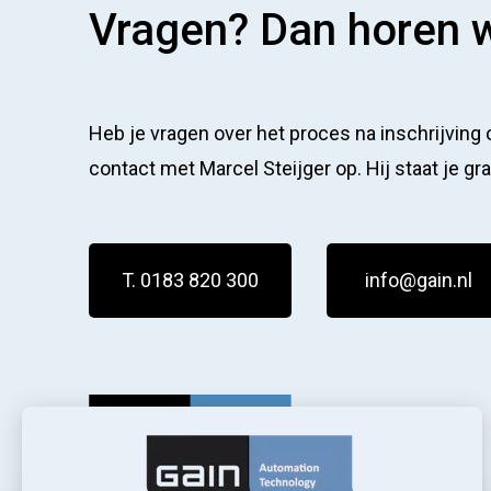
Vragen? Dan horen w
Heb je vragen over het proces na inschrijving
contact met Marcel Steijger op. Hij staat je gr
T. 0183 820 300
info@gain.nl