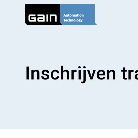
Inschrijven tr