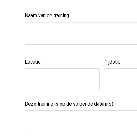
Naam van de training
Locatie
Tijdstip
Deze training is op de volgende datum(s)