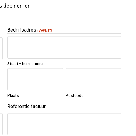
s deelnemer
Bedrijfsadres
(Vereist)
Straat + huisnummer
Plaats
Postcode
Referentie factuur