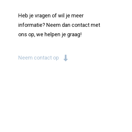
Heb je vragen of wil je meer
informatie? Neem dan contact met
ons op, we helpen je graag!
Neem contact op