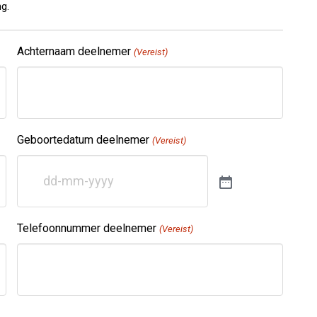
g.
Achternaam deelnemer
(Vereist)
Geboortedatum deelnemer
(Vereist)
Telefoonnummer deelnemer
(Vereist)