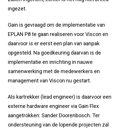
ingezet.
Gain is gevraagd om de implementatie van
EPLAN P8 te gaan realiseren voor Viscon en
daarvoor is er eerst een plan van aanpak
opgesteld. Na goedkeuring daarvan is de
implementatie en inrichting in nauwe
samenwerking met de medewerkers en
management van Viscon nu gestart.
Als kartrekker (lead engineer) is daarvoor een
externe hardware engineer via Gain Flex
aangetrokken: Sander Doorenbosch. Ter
ondersteuning van de lopende projecten zal