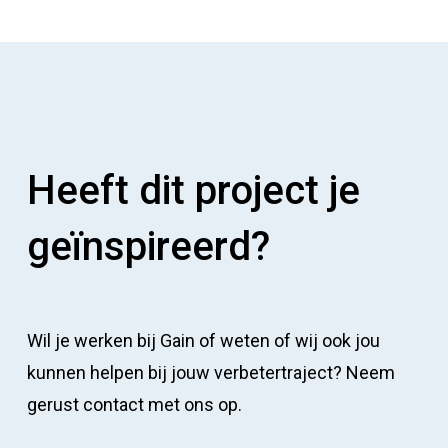
Heeft dit project je
geïnspireerd?
Wil je werken bij Gain of weten of wij ook jou
kunnen helpen bij jouw verbetertraject? Neem
gerust contact met ons op.