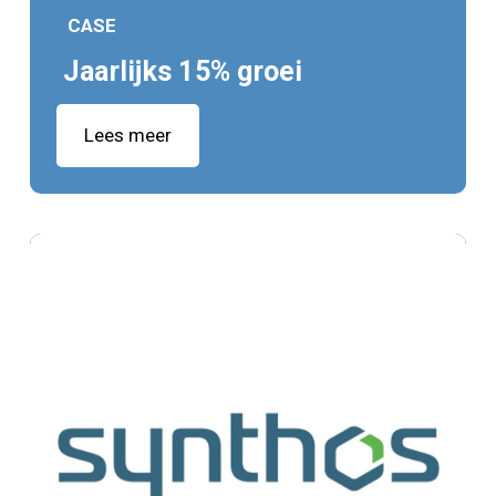
CASE
Jaarlijks 15% groei
Lees meer