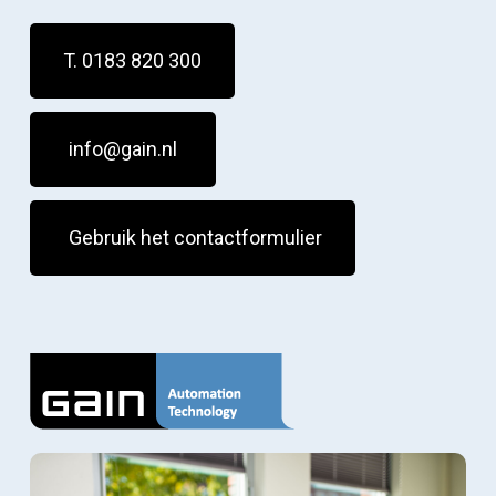
T. 0183 820 300
info@gain.nl
Gebruik het contactformulier