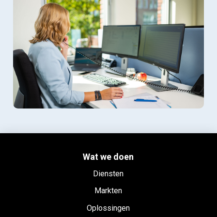
Wat we doen
Diensten
Markten
Oplossingen