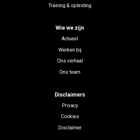
Training & opleiding
Wie we zijn
Actueel
Werken bij
Ons verhaal
Ons team
Disclaimers
Privacy
Cookies
Disclaimer