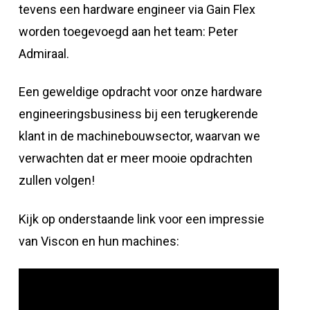
tevens een hardware engineer via Gain Flex
worden toegevoegd aan het team: Peter
Admiraal.
Een geweldige opdracht voor onze hardware
engineeringsbusiness bij een terugkerende
klant in de machinebouwsector, waarvan we
verwachten dat er meer mooie opdrachten
zullen volgen!
Kijk op onderstaande link voor een impressie
van Viscon en hun machines: