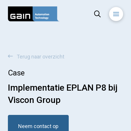
Terug naar overzicht
Case
Implementatie EPLAN P8 bij
Viscon Group
Neem contact op