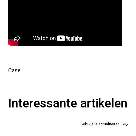
Case
Interessante artikelen
Bekijk alle actualiteiten