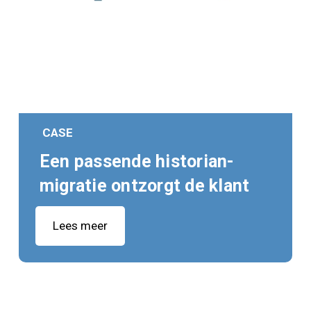
CASE
Een passende historian-
migratie ontzorgt de klant
Lees meer