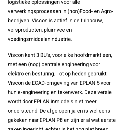
logistieke oplossingen voor alle
verwerkingsprocessen in (non)Food- en Agro-
bedrijven. Viscon is actief in de tuinbouw,
versproducten, pluimvee en
voedingsmiddelenindustrie.
Viscon kent 3 BU’s, voor elke hoofdmarkt een,
met een (nog) centrale engineering voor
elektro en besturing. Tot op heden gebruikt
Viscon de ECAD-omgeving van EPLAN 5 voor
hun e-engineering en tekenwerk. Deze versie
wordt door EPLAN inmiddels niet meer
ondersteund. De afgelopen jaren is wel eens
gekeken naar EPLAN P8 en zijn er al wat eerste
zaken ingericht, echter is het nog niet breed