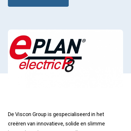
De Viscon Group is gespecialiseerd in het
creëren van innovatieve, solide en slimme