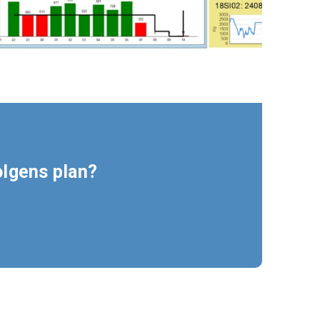
olgens plan?