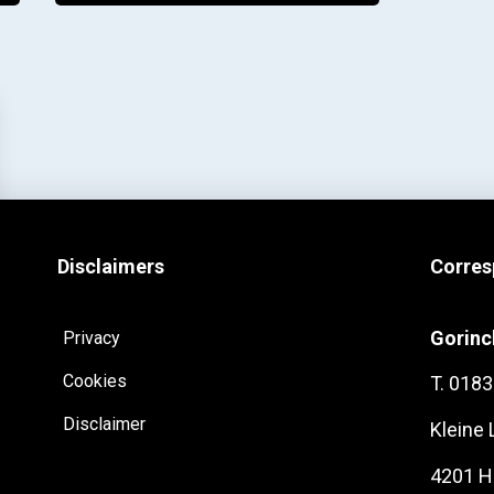
Disclaimers
Corres
Gorin
Privacy
Cookies
T. 0183
Disclaimer
Kleine
4201 H