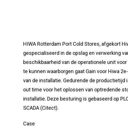
HIWA Rotterdam Port Cold Stores, afgekort Hiwa
gespecialiseerd in de opslag en verwerking va
beschikbaarheid van de operationele unit voor
te kunnen waarborgen gaat Gain voor Hiwa 2e-l
van de installatie. Gedurende de productietijd 
out time voor het oplossen van optredende st
installatie. Deze besturing is gebaseerd op 
SCADA (Citect).
Case