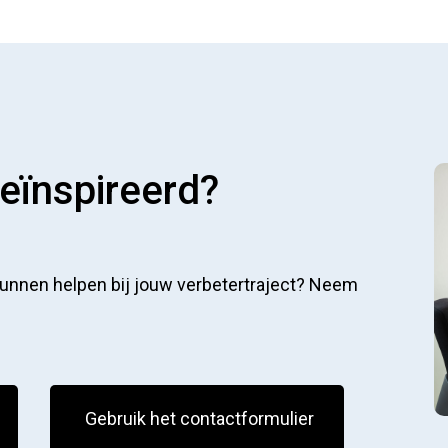
geïnspireerd?
 kunnen helpen bij jouw verbetertraject? Neem
Gebruik het contactformulier