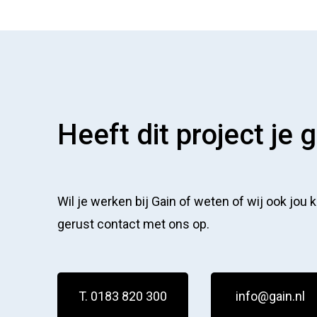
Heeft dit project je 
Wil je werken bij Gain of weten of wij ook jou
gerust contact met ons op.
T. 0183 820 300
info@gain.nl