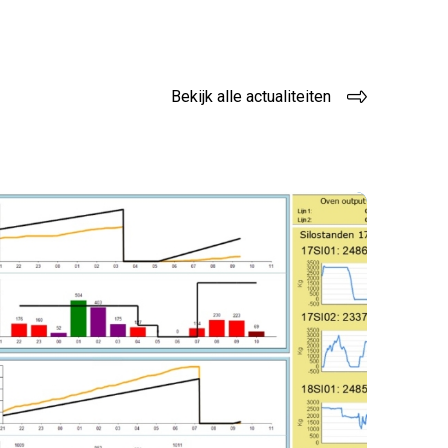
Bekijk alle actualiteiten