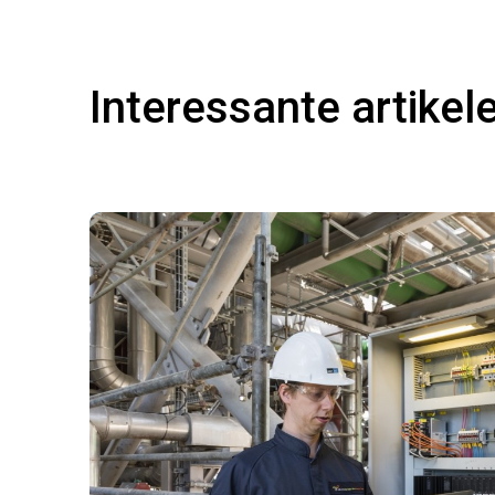
Interessante artikel