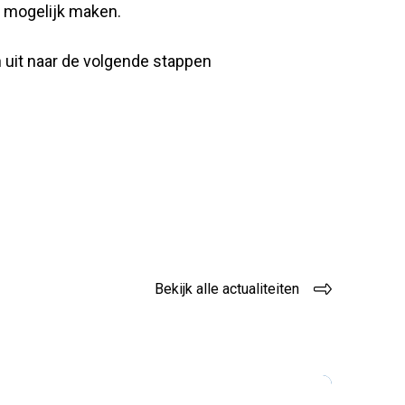
e mogelijk maken.
 uit naar de volgende stappen
Bekijk alle actualiteiten