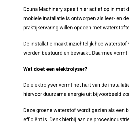
Douna Machinery speelt hier actief op in met 
mobiele installatie is ontworpen als leer- en 
praktijkervaring willen opdoen met waterstoft
De installatie maakt inzichtelijk hoe waterst
worden bestuurd en bewaakt. Daarmee vormt de
Wat doet een elektrolyser?
De elektrolyser vormt het hart van de installat
hiervoor duurzame energie uit bijvoorbeeld zo
Deze groene waterstof wordt gezien als een bela
efficiënt is. Denk hierbij aan de procesindustr