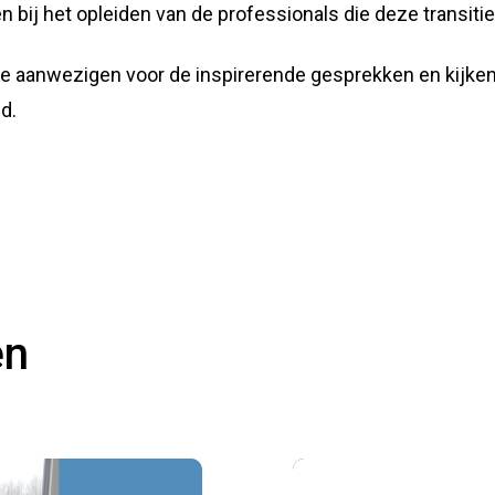
 bij het opleiden van de professionals die deze transiti
e aanwezigen voor de inspirerende gesprekken en kijken
d.
en