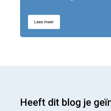
Lees meer
Heeft dit blog je geï