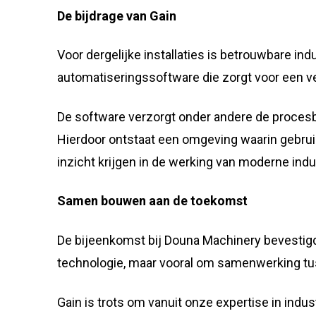
De bijdrage van Gain
Voor dergelijke installaties is betrouwbare ind
automatiseringssoftware die zorgt voor een vei
De software verzorgt onder andere de procesbest
Hierdoor ontstaat een omgeving waarin gebruik
inzicht krijgen in de werking van moderne indu
Samen bouwen aan de toekomst
De bijeenkomst bij Douna Machinery bevestigd
technologie, maar vooral om samenwerking tus
Gain is trots om vanuit onze expertise in indus