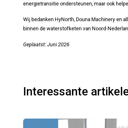
energietransitie ondersteunen, maar ook helpen
Wij bedanken HyNorth, Douna Machinery en all
binnen de waterstofketen van Noord-Nederlan
Geplaatst: Juni 2026
Interessante artikel