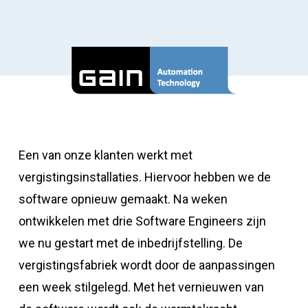
Een van onze klanten werkt met
vergistingsinstallaties. Hiervoor hebben we de
software opnieuw gemaakt. Na weken
ontwikkelen met drie Software Engineers zijn
we nu gestart met de inbedrijfstelling. De
vergistingsfabriek wordt door de aanpassingen
een week stilgelegd. Met het vernieuwen van