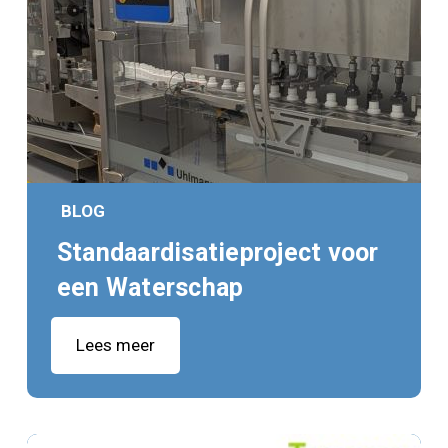
BLOG
Standaardisatieproject voor
een Waterschap
Lees meer