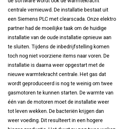
de software wordt ook de warmtekracht
centrale vernieuwd. De installatie bestaat uit
een Siemens PLC met clearscada. Onze elektro
partner had de moeilijke taak om de huidige
installatie van de oude installatie opnieuw aan
te sluiten. Tijdens de inbedrijfstelling komen
toch nog niet voorziene items naar voren. De
installatie is daarna weer opgestart met de
nieuwe warmtekracht centrale. Het gas dat
wordt geproduceerd is nog te weinig om twee
gasmotoren te kunnen starten. De warmte van
één van de motoren moet de installatie weer
tot leven wekken. De bacteriën krijgen dan
weer voeding. Dit resulteert in een hogere