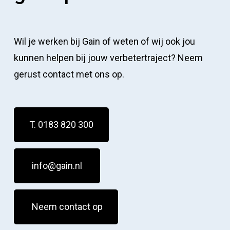
Wil je werken bij Gain of weten of wij ook jou
kunnen helpen bij jouw verbetertraject? Neem
gerust contact met ons op.
T. 0183 820 300
info@gain.nl
Neem contact op