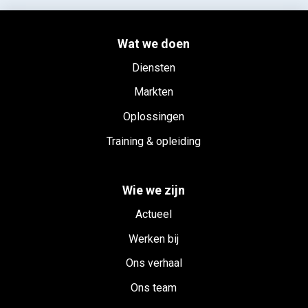
Wat we doen
Diensten
Markten
Oplossingen
Training & opleiding
Wie we zijn
Actueel
Werken bij
Ons verhaal
Ons team