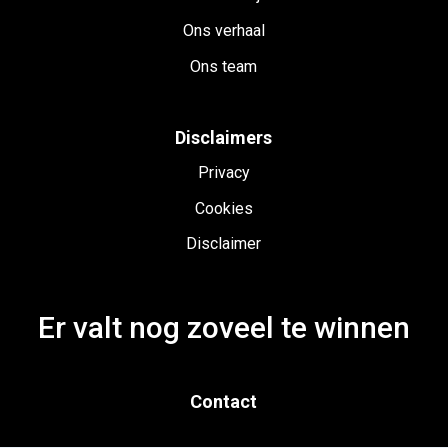
Ons verhaal
Ons team
Disclaimers
Privacy
Cookies
Disclaimer
Er valt nog zoveel te winnen
Contact