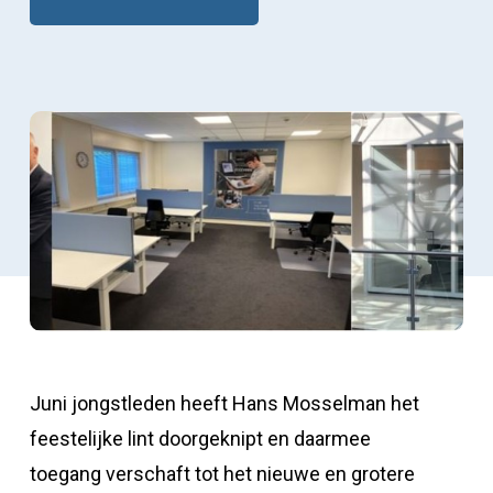
Juni jongstleden heeft Hans Mosselman het
feestelijke lint doorgeknipt en daarmee
toegang verschaft tot het nieuwe en grotere