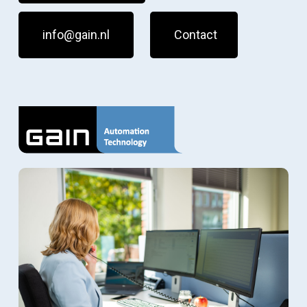
info@gain.nl
Contact