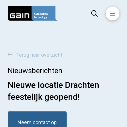
Terug naar overzicht
Nieuwsberichten
Nieuwe locatie Drachten
feestelijk geopend!
Neem contact op