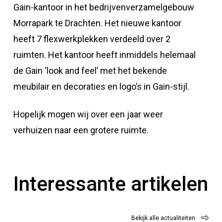
Gain-kantoor in het bedrijvenverzamelgebouw
Morrapark te Drachten. Het nieuwe kantoor
heeft 7 flexwerkplekken verdeeld over 2
ruimten. Het kantoor heeft inmiddels helemaal
de Gain ‘look and feel’ met het bekende
meubilair en decoraties en logo’s in Gain-stijl.
Hopelijk mogen wij over een jaar weer
verhuizen naar een grotere ruimte.
Interessante artikelen
Bekijk alle actualiteiten