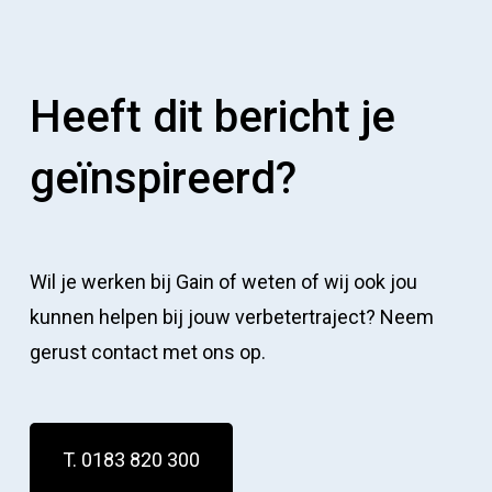
Heeft dit bericht je
geïnspireerd?
Wil je werken bij Gain of weten of wij ook jou
kunnen helpen bij jouw verbetertraject? Neem
gerust contact met ons op.
T. 0183 820 300