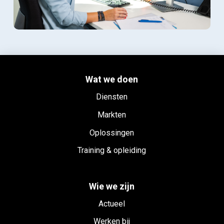
Wat we doen
Diensten
Markten
Oplossingen
Training & opleiding
Wie we zijn
Actueel
Werken bij