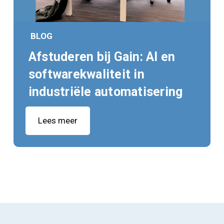
BLOG
Afstuderen bij Gain: AI en
softwarekwaliteit in
industriële automatisering
Lees meer