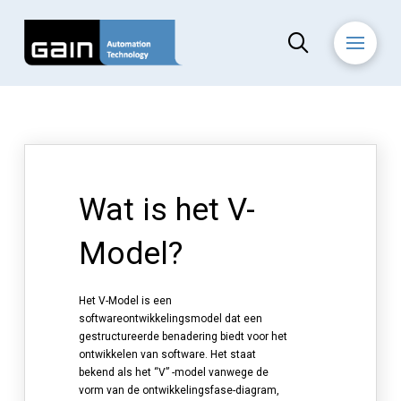
Wat is het V-
Model?
Het V-Model is een
softwareontwikkelingsmodel dat een
gestructureerde benadering biedt voor het
ontwikkelen van software. Het staat
bekend als het “V” -model vanwege de
vorm van de ontwikkelingsfase-diagram,