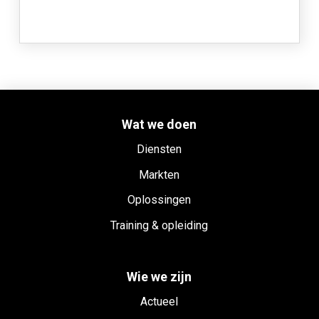
Wat we doen
Diensten
Markten
Oplossingen
Training & opleiding
Wie we zijn
Actueel