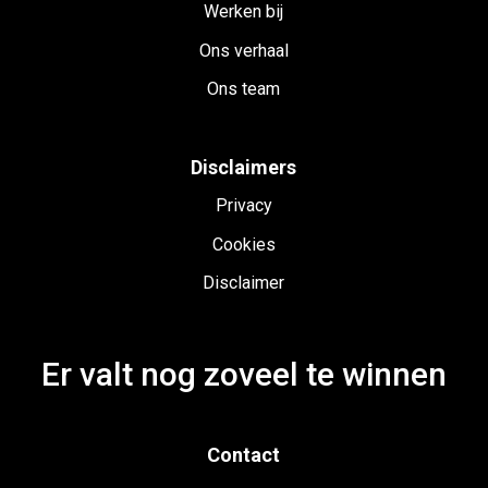
Werken bij
Ons verhaal
Ons team
Disclaimers
Privacy
Cookies
Disclaimer
Er valt nog zoveel te winnen
Contact