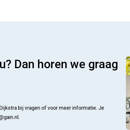
jou? Dan horen we graag
ijkstra bij vragen of voor meer informatie. Je
@gain.nl.