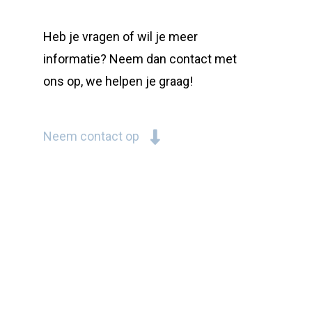
Heb je vragen of wil je meer
informatie? Neem dan contact met
ons op, we helpen je graag!
Neem contact op