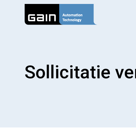
Sollicitatie v