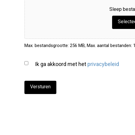
Sleep besta
Selecte
Max. bestandsgrootte: 256 MB, Max. aantal bestanden: 1
Ik ga akkoord met het
privacybeleid
(Vereist)
Versturen