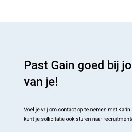
Past Gain goed bij 
van je!
Voel je vrij om contact op te nemen met Karin D
kunt je sollicitatie ook sturen naar recruitment